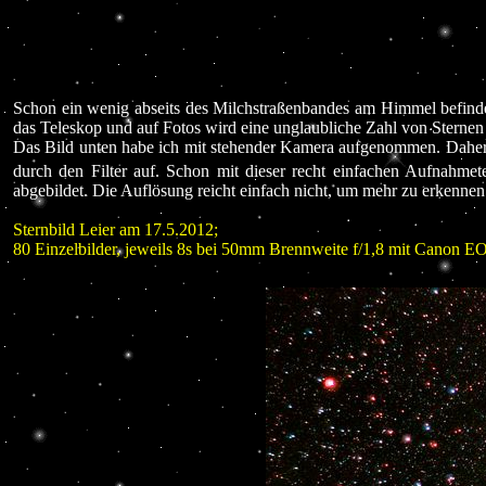
Schon ein wenig abseits des Milchstraßenbandes am Himmel befindet
das Teleskop und auf Fotos wird eine unglaubliche Zahl von Sternen 
Das Bild unten habe ich mit stehender Kamera aufgenommen. Daher 
durch den Filter auf. Schon mit dieser recht einfachen Aufnahmet
abgebildet. Die Auflösung reicht einfach nicht, um mehr zu erkennen
Sternbild Leier am 17.5.2012;
80 Einzelbilder, jeweils 8s bei 50mm Brennweite f/1,8 mit Canon