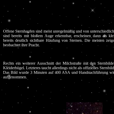
Offene Sternhaufen sind meist unregelmäßig und von unterschiedlich
sind bereits mit bloßem Auge erkennbar, erscheinen dann als kle
bereits deutlich sichtbare Häufung von Sternen. Die meisten zeig
beobachtet ihre Pracht.
Rechts ein weiterer Ausschnitt der Milchstraße mit den Sternbild
Kleiderbügel. Letzteres taucht allerdings nicht als offizielles Sternbil
Das Bild wurde 3 Minuten auf 400 ASA und Handnachführung wie
aufgenommen.