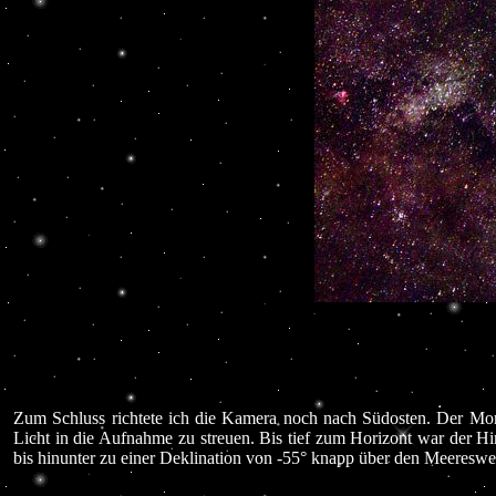
Zum Schluss richtete ich die Kamera noch nach Südosten. Der Mon
Licht in die Aufnahme zu streuen. Bis tief zum Horizont war der Hi
bis hinunter zu einer Deklination von -55° knapp über den Meereswe