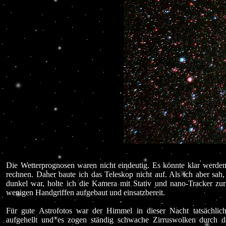
Die Wetterprognosen waren nicht eindeutig. Es könnte klar werde
rechnen. Daher baute ich das Teleskop nicht auf. Als ich aber sa
dunkel war, holte ich die Kamera mit Stativ und nano-Tracker zur
wenigen Handgriffen aufgebaut und einsatzbereit.
Für gute Astrofotos war der Himmel in dieser Nacht tatsächlich
aufgehellt und es zogen ständig schwache Zirruswolken durch da