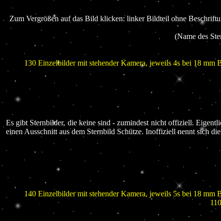
Zum Vergrößen auf das Bild klicken: linker Bildteil ohne Beschriftu
(Name des Ster
130 Einzelbilder mit stehender Kamera, jeweils 4s bei 18 mm
Es gibt Sternbilder, die keine sind - zumindest nicht offiziell. Eigentl
einen Ausschnitt aus dem Sternbild Schütze. Inoffiziell nennt sich di
140 Einzelbilder mit stehender Kamera, jeweils 5s bei 18 mm
110