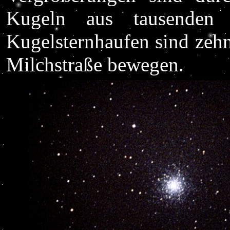
Kugeln aus tausenden
Kugelsternhaufen sind zehnt
Milchstraße bewegen.