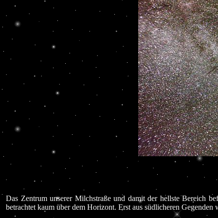
Das Zentrum unserer Milchstraße und damit der hellste Bereich be
betrachtet kaum über dem Horizont. Erst aus südlicheren Gegenden w