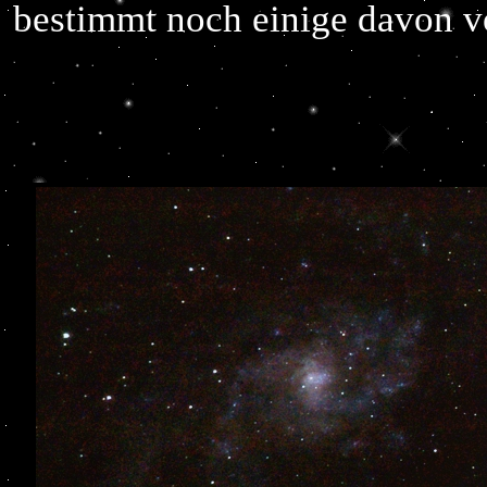
bestimmt noch einige davon v