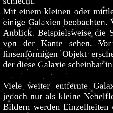
schlecht.
Mit einem kleinen oder mittl
einige Galaxien beobachten. V
Anblick. Beispielsweise die 
von der Kante sehen. Vor
linsenförmigen Objekt ersche
der diese Galaxie scheinbar in 
Viele weiter entfernte Gal
jedoch nur als kleine Nebelfl
Bildern werden Einzelheiten 