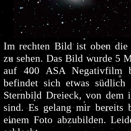
Im rechten Bild ist oben di
zu sehen. Das Bild wurde 5 
auf 400 ASA Negativfilm be
befindet sich etwas südlic
Sternbild Dreieck, von dem 
sind. Es gelang mir bereits
einem Foto abzubilden. Leid