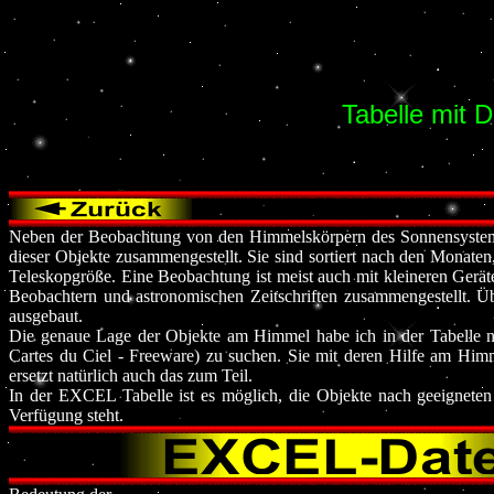
Tabelle mit 
Neben der Beobachtung von den Himmelskörpern des Sonnensystems s
dieser Objekte zusammengestellt. Sie sind sortiert nach den Monaten
Teleskopgröße. Eine Beobachtung ist meist auch mit kleineren Gerät
Beobachtern und astronomischen Zeitschriften zusammengestellt. Üb
ausgebaut.
Die genaue Lage der Objekte am Himmel habe ich in der Tabelle ni
Cartes du Ciel - Freeware) zu suchen. Sie mit deren Hilfe am Hi
ersetzt natürlich auch das zum Teil.
In der EXCEL Tabelle ist es möglich, die Objekte nach geeigneten K
Verfügung steht.